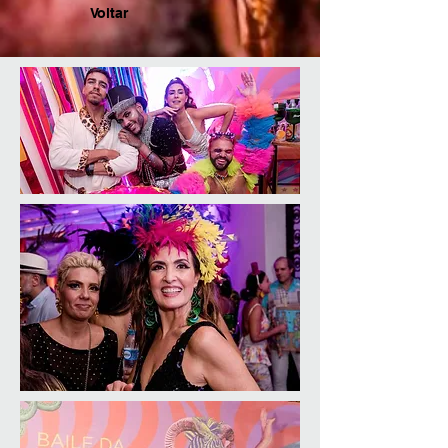
Voltar