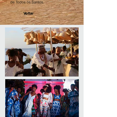
de Todos os Santos.
Voltar