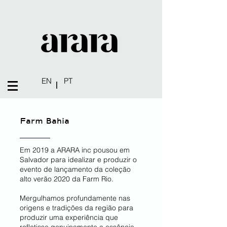
EN
PT
|
Farm Bahia
Em 2019 a ARARA inc pousou em
Salvador para idealizar e produzir o
evento de lançamento da coleção
alto verão 2020 da Farm Rio.
Mergulhamos profundamente nas
origens e tradições da região para
produzir uma experiência que